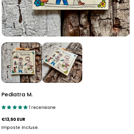
Pediatra M.
1 recensione
€13,50 EUR
Imposte incluse.