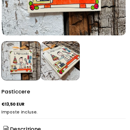
Pasticcere
€13,50 EUR
Imposte incluse.
Descrizione