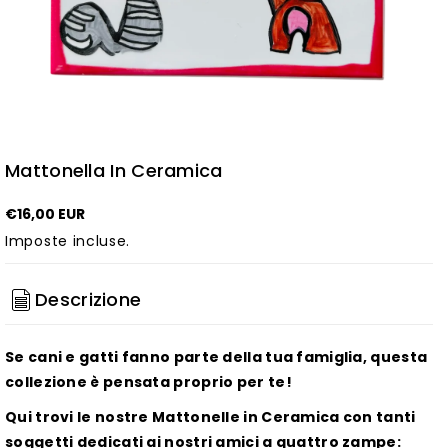
Mattonella In Ceramica
€16,00 EUR
Imposte incluse.
Descrizione
Se cani e gatti fanno parte della tua famiglia, questa
collezione è pensata proprio per te!
Qui trovi le nostre Mattonelle in Ceramica con tanti
soggetti dedicati ai nostri amici a quattro zampe: